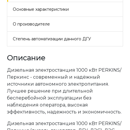
Основные характеристики
О производителе
Степень автоматизации данного ДГУ
Описание
Дизельная электростанция 1000 кВт PERKINS/
Перкинс - современный и надёжный
источники автономного электропитания.
Лучшее решение при длительной
бесперебойной эксплуатации без
наблюдения оператора, высокая
эффективность, надежность и экономичность.
Дизельная электростанция 1000 кВт PERKINS/