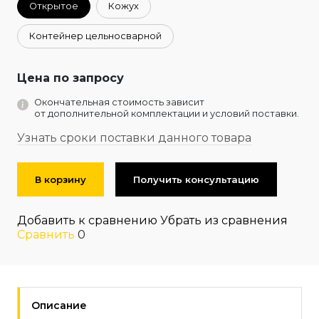
Открытое
Кожух
Контейнер цельносварной
Цена по запросу
Окончательная стоимость зависит
от дополнительной комплектации и условий поставки.
Узнать сроки поставки данного товара
В корзину
Получить консультацию
Добавить к сравнению
Убрать из сравнения
Сравнить
0
Описание