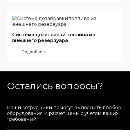
Система дозаправки топлива из
внешнего резервуара
Подробнее
Остались вопросы?
Наши сотрудники помогут выполнить подбор
оборудования и расчет цены с учетом ваших
требований