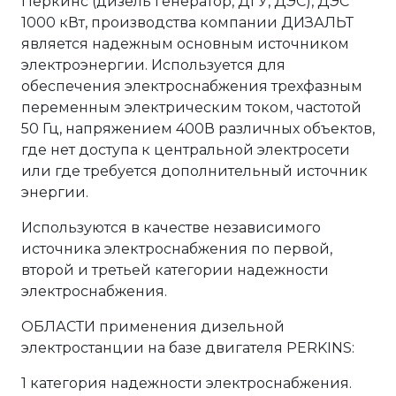
Перкинс (дизель генератор, ДГУ, ДЭС), ДЭС
1000 кВт, производства компании ДИЗАЛЬТ
является надежным основным источником
электроэнергии. Используется для
обеспечения электроснабжения трехфазным
переменным электрическим током, частотой
50 Гц, напряжением 400В различных объектов,
где нет доступа к центральной электросети
или где требуется дополнительный источник
энергии.
Используются в качестве независимого
источника электроснабжения по первой,
второй и третьей категории надежности
электроснабжения.
ОБЛАСТИ применения дизельной
электростанции на базе двигателя PERKINS:
1 категория надежности электроснабжения.