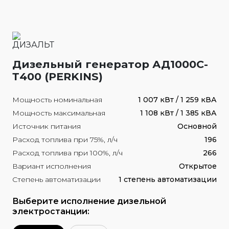
Дизельный генератор АД1000С-
Т400 (PERKINS)
Мощность номинальная
1 007 кВт / 1 259 кВА
Мощность максимальная
1 108 кВт / 1 385 кВА
Источник питания
Основной
Расход топлива при 75%, л/ч
196
Расход топлива при 100%, л/ч
266
Вариант исполнения
Открытое
Степень автоматизации
1 степень автоматизации
Выберите исполнение дизельной
электростанции: