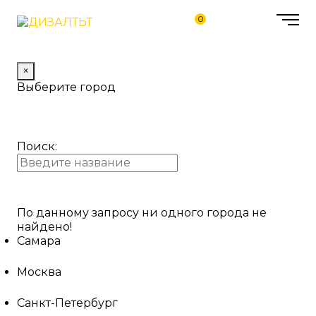
0
×
Выберите город
Поиск:
По данному запросу ни одного города не
найдено!
Самара
Москва
Санкт-Петербург