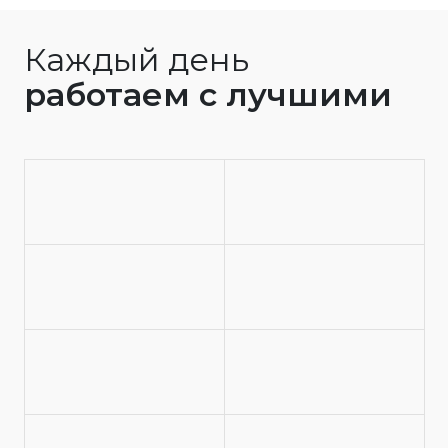
Каждый день
работаем с лучшими