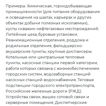
Примеры: Химическая, горнодобывающая
промышленности (для питания оборудования
и освещения на шахтах, карьерах и других
объектах добычи полезных ископаемых),
кусты скважин нефтегазовых месторождений;
Литейные цеха, буровые установки;
Реанимационные отделения, роддома и
родильные отделения, фельдшерско-
акушерские пункты, крупные диспансеры;
Котельные или центральные тепловые
пункты, насосные станции первой категории,
работа которых связана с жизнеобеспечением
городских систем, водозаборных станций
насосных станций водоснабжения; Тяговые
подстанции городского электротранспорта,
Российские железные дороги (РЖД);
Устройства связи, вышек сотовой связи и
серверные помещения; Диспетчерские