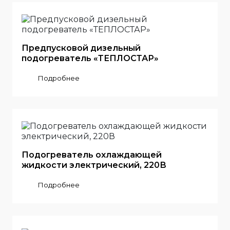
Предпусковой дизельный
подогреватель «ТЕПЛОСТАР»
Подробнее
Подогреватель охлаждающей
жидкости электрический, 220В
Подробнее