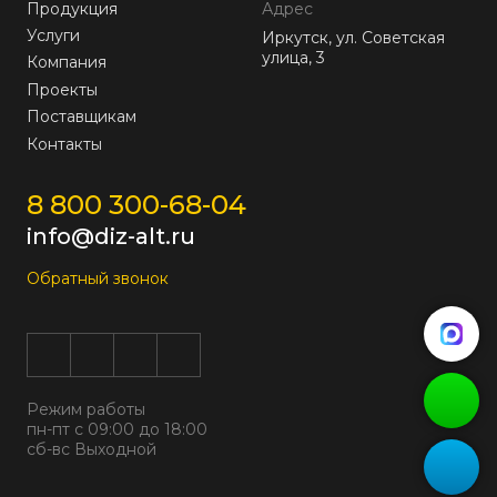
Продукция
Адрес
Услуги
Иркутск, ул. Советская
улица, 3
Компания
Проекты
Поставщикам
Контакты
8 800 300-68-04
info@diz-alt.ru
Обратный звонок
Режим работы
пн-пт с 09:00 до 18:00
сб-вс Выходной