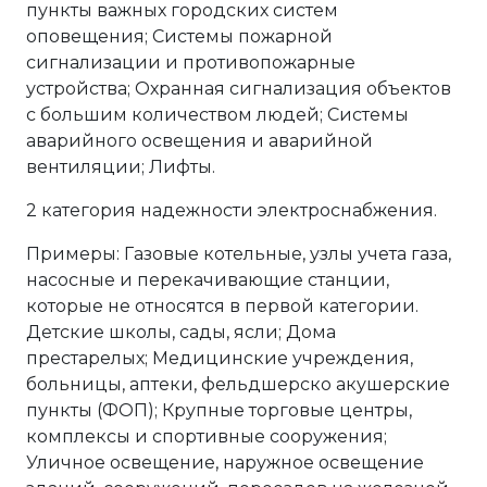
пункты важных городских систем
оповещения; Системы пожарной
сигнализации и противопожарные
устройства; Охранная сигнализация объектов
с большим количеством людей; Системы
аварийного освещения и аварийной
вентиляции; Лифты.
2 категория надежности электроснабжения.
Примеры: Газовые котельные, узлы учета газа,
насосные и перекачивающие станции,
которые не относятся в первой категории.
Детские школы, сады, ясли; Дома
престарелых; Медицинские учреждения,
больницы, аптеки, фельдшерско акушерские
пункты (ФОП); Крупные торговые центры,
комплексы и спортивные сооружения;
Уличное освещение, наружное освещение