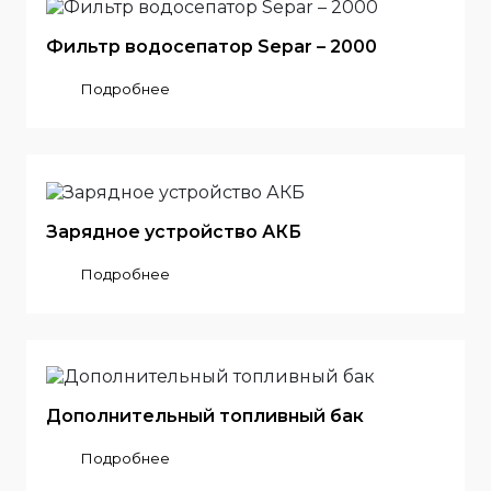
Фильтр водосепатор Separ – 2000
Подробнее
Зарядное устройство АКБ
Подробнее
Дополнительный топливный бак
Подробнее