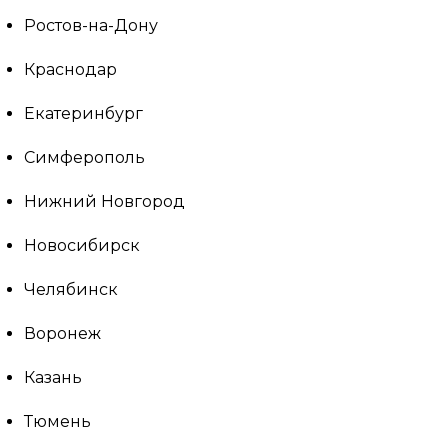
Ростов-на-Дону
Краснодар
Екатеринбург
Симферополь
Нижний Новгород
Новосибирск
Челябинск
Воронеж
Казань
Тюмень