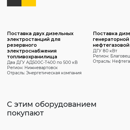
Поставка двух дизельных
Поставка диз
электростанций для
генераторной
резервного
нефтегазовой
электроснабжения
ДГУ 80 кВт
Регион: Благове
топливохранилища
Отрасль: Нефтега
Два ДГУ АД500С-Т400 по 500 кВ
Регион: Нижневартовск
Отрасль: Энергетическая компания
С этим оборудованием
покупают