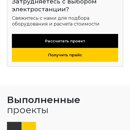
Затрудняетесь с выбором
электростанции?
Свяжитесь с нами для подбора
оборудования и расчета стоимости
Рассчитать проект
Получить прайс
Выполненные
проекты