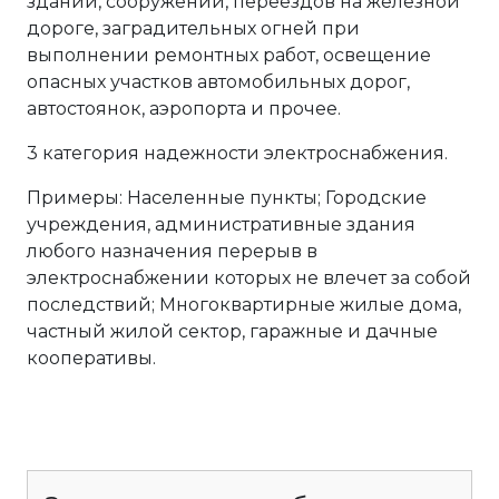
зданий, сооружений, переездов на железной
дороге, заградительных огней при
выполнении ремонтных работ, освещение
опасных участков автомобильных дорог,
автостоянок, аэропорта и прочее.
3 категория надежности электроснабжения.
Примеры: Населенные пункты; Городские
учреждения, административные здания
любого назначения перерыв в
электроснабжении которых не влечет за собой
последствий; Многоквартирные жилые дома,
частный жилой сектор, гаражные и дачные
кооперативы.