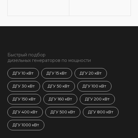
Быстрый подбор
дизельных генераторов по мощности
ДГУ 10 кВт
ДГУ 15 кВт
ДГУ 20 кВт
ДГУ 30 кВт
ДГУ 50 кВт
ДГУ 100 кВт
ДГУ 150 кВт
ДГУ 160 кВт
ДГУ 200 кВт
ДГУ 400 кВт
ДГУ 500 кВт
ДГУ 800 кВт
ДГУ 1000 кВт