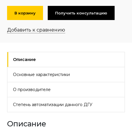
В корзину
Получить консультацию
Добавить к сравнению
Описание
Основные характеристики
О производителе
Степень автоматизации данного ДГУ
Описание