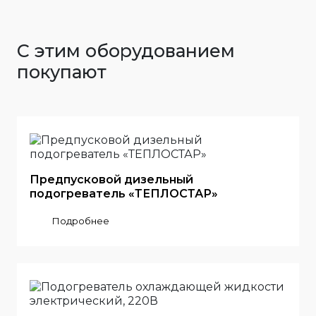
С этим оборудованием
покупают
Предпусковой дизельный
подогреватель «ТЕПЛОСТАР»
Подробнее