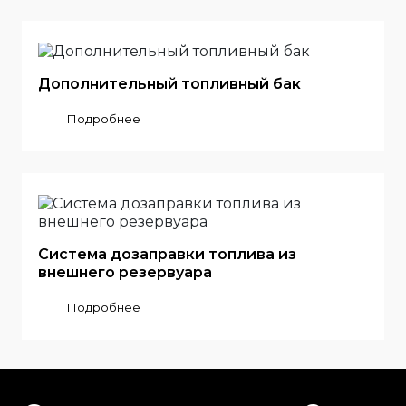
Дополнительный топливный бак
Подробнее
Система дозаправки топлива из
внешнего резервуара
Подробнее