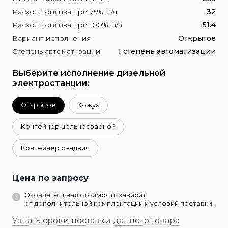
Расход топлива при 75%, л/ч
32
Расход топлива при 100%, л/ч
51.4
Вариант исполнения
Открытое
Степень автоматизации
1 степень автоматизации
Выберите исполнение дизельной
электростанции:
Открытое
Кожух
Контейнер цельносварной
Контейнер сэндвич
Цена по запросу
Окончательная стоимость зависит
от дополнительной комплектации и условий поставки.
Узнать сроки поставки данного товара