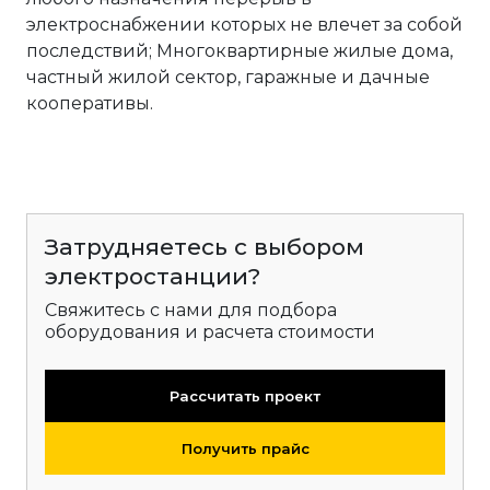
электроснабжении которых не влечет за собой
последствий; Многоквартирные жилые дома,
частный жилой сектор, гаражные и дачные
кооперативы.
Затрудняетесь с выбором
электростанции?
Свяжитесь с нами для подбора
оборудования и расчета стоимости
Рассчитать проект
Получить прайс