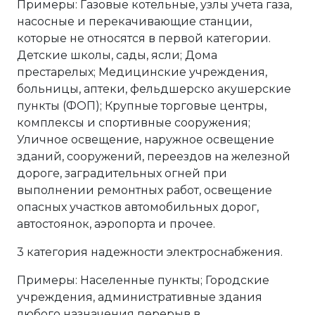
Примеры: Газовые котельные, узлы учета газа,
насосные и перекачивающие станции,
которые не относятся в первой категории.
Детские школы, сады, ясли; Дома
престарелых; Медицинские учреждения,
больницы, аптеки, фельдшерско акушерские
пункты (ФОП); Крупные торговые центры,
комплексы и спортивные сооружения;
Уличное освещение, наружное освещение
зданий, сооружений, переездов на железной
дороге, заградительных огней при
выполнении ремонтных работ, освещение
опасных участков автомобильных дорог,
автостоянок, аэропорта и прочее.
3 категория надежности электроснабжения.
Примеры: Населенные пункты; Городские
учреждения, административные здания
любого назначения перерыв в