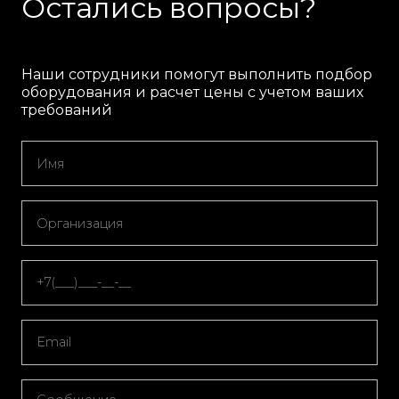
Остались вопросы?
Наши сотрудники помогут выполнить подбор
оборудования и расчет цены с учетом ваших
требований