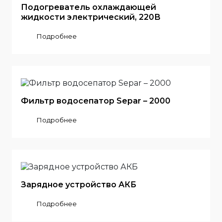
Подогреватель охлаждающей
жидкости электрический, 220В
Подробнее
Фильтр водосепатор Separ – 2000
Подробнее
Зарядное устройство АКБ
Подробнее