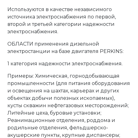
Используются в качестве независимого
источника электроснабжения по первой,
второй и третьей категории надежности
электроснабжения.
ОБЛАСТИ применения дизельной
электростанции на базе двигателя PERKINS:
1 категория надежности электроснабжения.
Примеры: Химическая, горнодобывающая
промышленности (для питания оборудования
и освещения на шахтах, карьерах и других
объектах добычи полезных ископаемых),
кусты скважин нефтегазовых месторождений;
Литейные цеха, буровые установки;
Реанимационные отделения, роддома и
родильные отделения, фельдшерско-
акушерские пункты, крупные диспансеры;