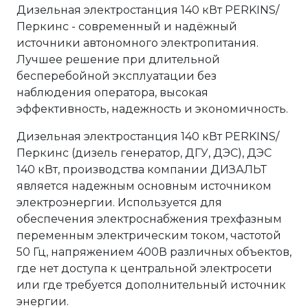
Дизельная электростанция 140 кВт PERKINS/
Перкинс - современный и надёжный
источники автономного электропитания.
Лучшее решение при длительной
бесперебойной эксплуатации без
наблюдения оператора, высокая
эффективность, надежность и экономичность.
Дизельная электростанция 140 кВт PERKINS/
Перкинс (дизель генератор, ДГУ, ДЭС), ДЭС
140 кВт, производства компании ДИЗАЛЬТ
является надежным основным источником
электроэнергии. Используется для
обеспечения электроснабжения трехфазным
переменным электрическим током, частотой
50 Гц, напряжением 400В различных объектов,
где нет доступа к центральной электросети
или где требуется дополнительный источник
энергии.