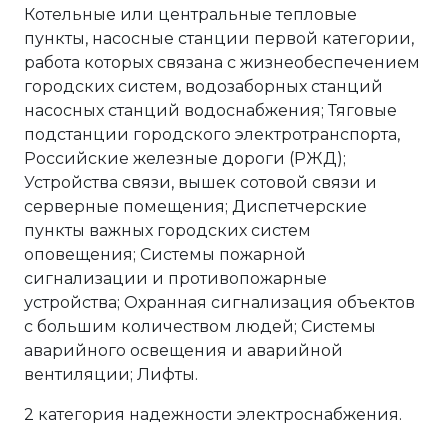
Котельные или центральные тепловые
пункты, насосные станции первой категории,
работа которых связана с жизнеобеспечением
городских систем, водозаборных станций
насосных станций водоснабжения; Тяговые
подстанции городского электротранспорта,
Российские железные дороги (РЖД);
Устройства связи, вышек сотовой связи и
серверные помещения; Диспетчерские
пункты важных городских систем
оповещения; Системы пожарной
сигнализации и противопожарные
устройства; Охранная сигнализация объектов
с большим количеством людей; Системы
аварийного освещения и аварийной
вентиляции; Лифты.
2 категория надежности электроснабжения.