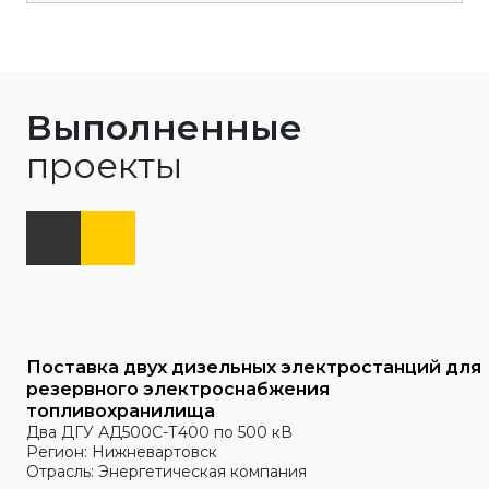
Выполненные
проекты
Поставка двух дизельных электростанций для
резервного электроснабжения
топливохранилища
Два ДГУ АД500С-Т400 по 500 кВ
Регион: Нижневартовск
Отрасль: Энергетическая компания