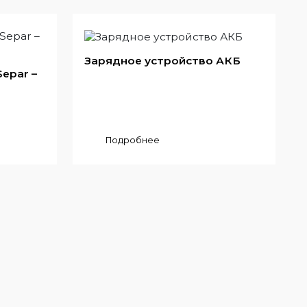
Зарядное устройство АКБ
epar –
Подробнее