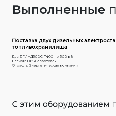
Выполненные
п
Поставка двух дизельных электрост
топливохранилища
Два ДГУ АД500С-Т400 по 500 кВ
Регион: Нижневартовск
Отрасль: Энергетическая компания
С этим оборудованием 