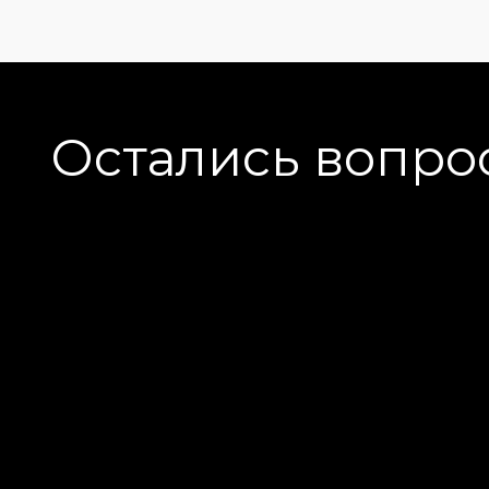
Остались вопро