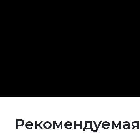
Рекомендуемая