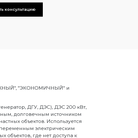
ть консультацию
ДЕЖНЫЙ", "ЭКОНОМИЧНЫЙ" и
енератор, ДГУ, ДЭС), ДЭС 200 кВт,
жным, долговечным источником
частных объектов. Используется
 переменным электрическим
х объектов, где нет доступа к