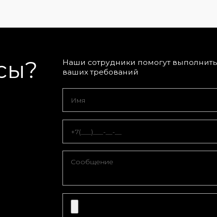
сы?
Наши сотрудники помогут выполнить 
ваших требований