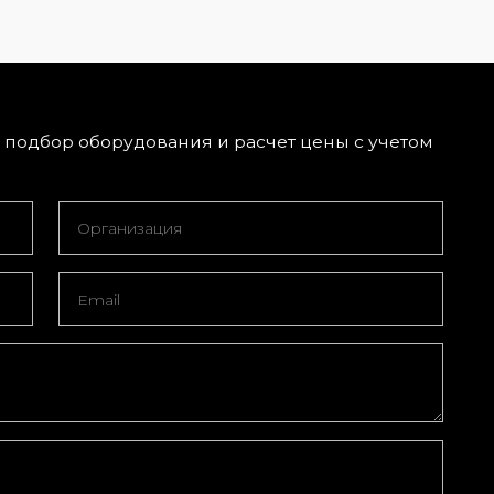
подбор оборудования и расчет цены с учетом