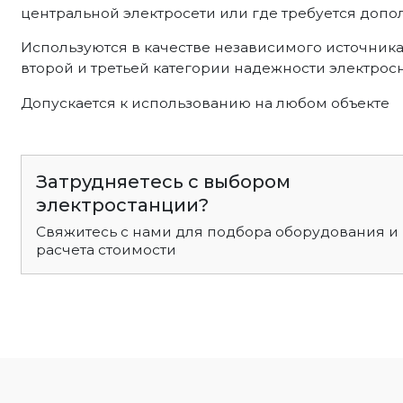
центральной электросети или где требуется допо
Используются в качестве независимого источник
второй и третьей категории надежности электрос
Допускается к использованию на любом объекте
Затрудняетесь с выбором
электростанции?
Свяжитесь с нами для подбора оборудования и
расчета стоимости