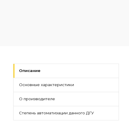
Описание
Основные характеристики
О производителе
Степень автоматизации данного ДГУ