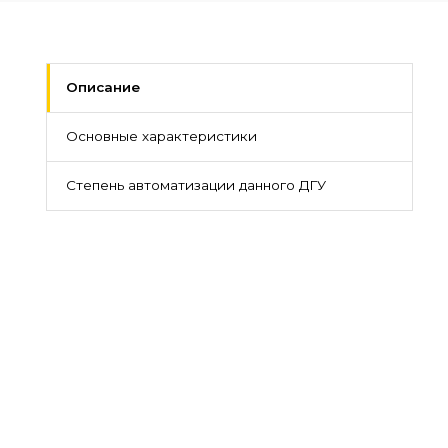
Описание
Основные характеристики
Степень автоматизации данного ДГУ