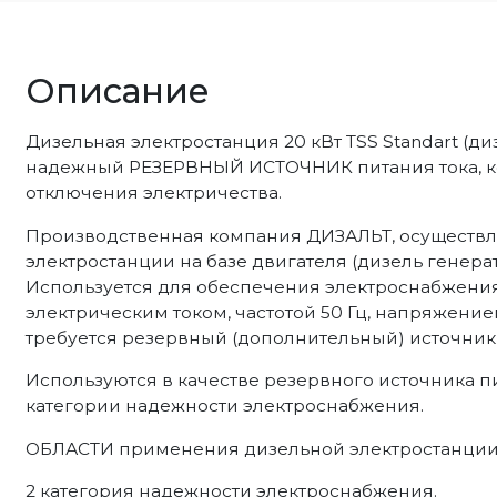
Описание
Дизельная электростанция 20 кВт TSS Standart (диз
надежный РЕЗЕРВНЫЙ ИСТОЧНИК питания тока, ко
отключения электричества.
Производственная компания ДИЗАЛЬТ, осуществл
электростанции на базе двигателя (дизель генератор
Используется для обеспечения электроснабжен
электрическим током, частотой 50 Гц, напряжение
требуется резервный (дополнительный) источник 
Используются в качестве резервного источника п
категории надежности электроснабжения.
ОБЛАСТИ применения дизельной электростанции на
2 категория надежности электроснабжения.