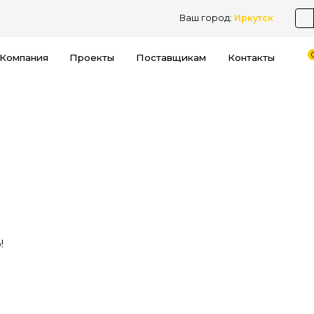
Ваш город:
Иркутск
Компания
Проекты
Поставщикам
Контакты
!