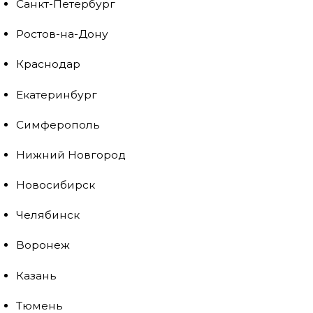
Санкт-Петербург
Ростов-на-Дону
Краснодар
Екатеринбург
Симферополь
Нижний Новгород
Новосибирск
Челябинск
Воронеж
Казань
Тюмень