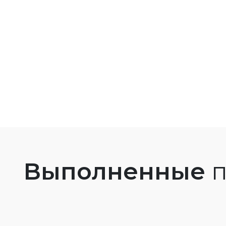
Выполненные
п