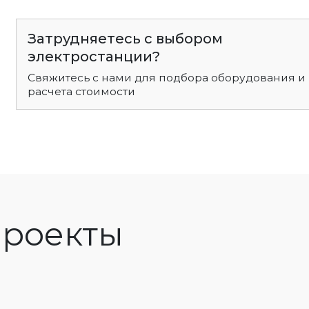
Затрудняетесь с выбором
электростанции?
Свяжитесь с нами для подбора оборудования и
расчета стоимости
роекты