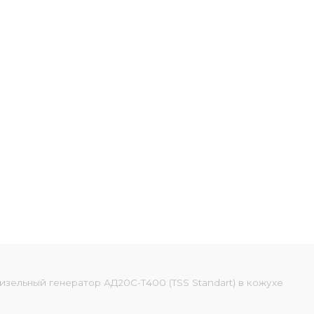
изельный генератор АД20С-Т400 (TSS Standart) в кожухе