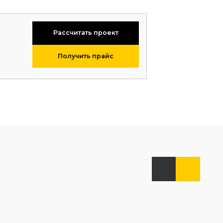
Рассчитать проект
Получить прайс