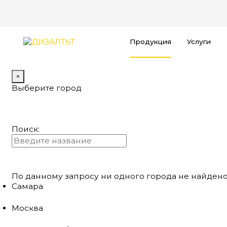
Продукция
Услуги
×
Выберите город
Поиск:
По данному запросу ни одного города не найдено
Самара
Москва