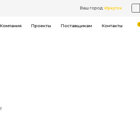
Ваш город:
Иркутск
Компания
Проекты
Поставщикам
Контакты
!