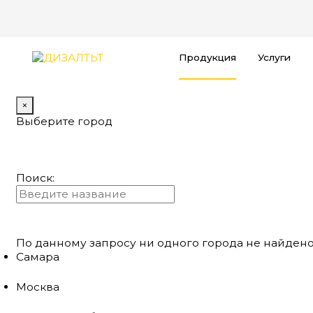
Продукция
Услуги
×
Выберите город
Поиск:
По данному запросу ни одного города не найдено
Самара
Москва