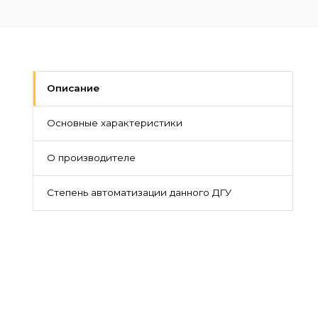
Описание
Основные характеристики
О производителе
Степень автоматизации данного ДГУ