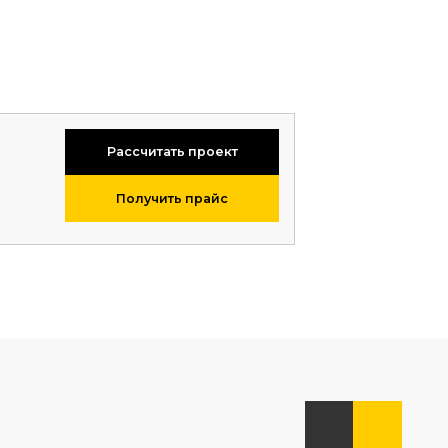
Рассчитать проект
Получить прайс