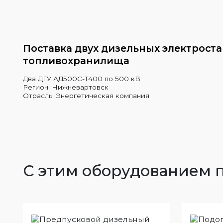
Поставка двух дизельных электрост
топливохранилища
Два ДГУ АД500С-Т400 по 500 кВ
Регион: Нижневартовск
Отрасль: Энергетическая компания
С этим оборудованием 