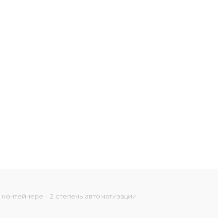
контейнере - 2 степень автоматизации