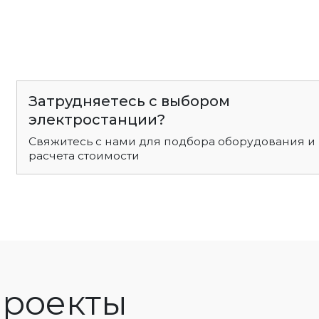
Затрудняетесь с выбором
электростанции?
Свяжитесь с нами для подбора оборудования и
расчета стоимости
роекты