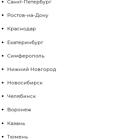
Санкт-Петербург
Ростов-на-Дону
Краснодар
Екатеринбург
Симферополь
Нижний Новгород
Новосибирск
Челябинск
Воронеж
Казань
Тюмень