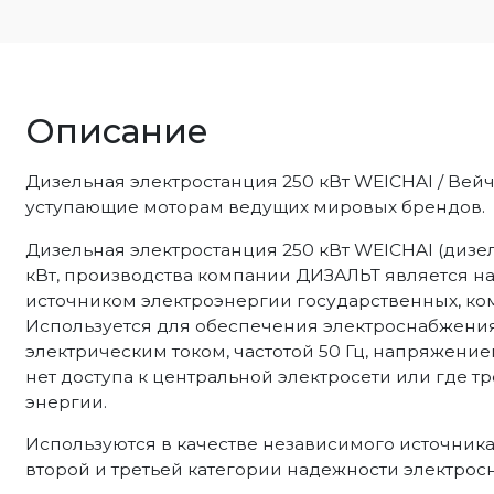
Описание
Дизельная электростанция 250 кВт WEICHAI / Ве
уступающие моторам ведущих мировых брендов.
Дизельная электростанция 250 кВт WEICHAI (дизел
кВт, производства компании ДИЗАЛЬТ является 
источником электроэнергии государственных, ком
Используется для обеспечения электроснабжен
электрическим током, частотой 50 Гц, напряжение
нет доступа к центральной электросети или где 
энергии.
Используются в качестве независимого источник
второй и третьей категории надежности электрос