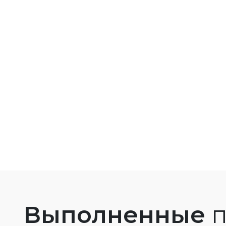
Выполненные
п