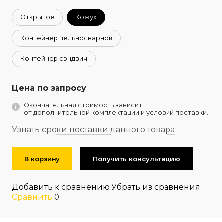
Открытое
Кожух
Контейнер цельносварной
Контейнер сэндвич
Цена по запросу
Окончательная стоимость зависит
от дополнительной комплектации и условий поставки.
Узнать сроки поставки данного товара
В корзину
Получить консультацию
Добавить к сравнению
Убрать из сравнения
Сравнить
0