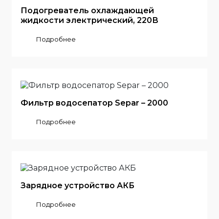
Подогреватель охлаждающей
жидкости электрический, 220В
Подробнее
Фильтр водосепатор Separ – 2000
Подробнее
Зарядное устройство АКБ
Подробнее