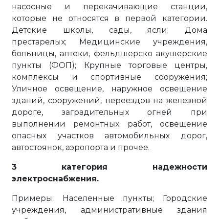
насосные и перекачивающие станции,
которые не относятся в первой категории.
Детские школы, сады, ясли; Дома
престарелых; Медицинские учреждения,
больницы, аптеки, фельдшерско акушерские
пункты (ФОП); Крупные торговые центры,
комплексы и спортивные сооружения;
Уличное освещение, наружное освещение
зданий, сооружений, переездов на железной
дороге, заградительных огней при
выполнении ремонтных работ, освещение
опасных участков автомобильных дорог,
автостоянок, аэропорта и прочее.
3 категория надежности
электроснабжения.
Примеры: Населенные пункты; Городские
учреждения, административные здания