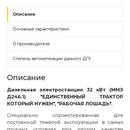
Описание
Основные характеристики
О производителе
Степень автоматизации данного ДГУ
Описание
Дизельная электростанция 32 кВт (ММЗ
Д246.1) "ЕДИНСТВЕННЫЙ ТРАКТОР
КОТОРЫЙ НУЖЕН", "РАБОЧАЯ ЛОШАДЬ".
Специально спроектированная для
постоянной тяжёлой эксплуатации в самых
трудных условиях при плохом качестве