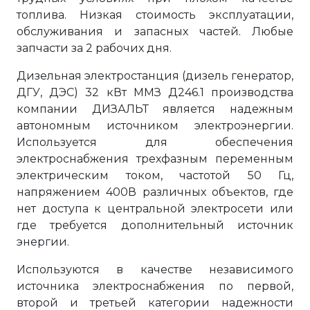
топлива. Низкая стоимость эксплуатации,
обслуживания и запасных частей. Любые
запчасти за 2 рабочих дня.
Дизельная электростанция (дизель генератор,
ДГУ, ДЭС) 32 кВт ММЗ Д246.1 производства
компании ДИЗАЛЬТ является надежным
автономным источником электроэнергии.
Используется для обеспечения
электроснабжения трехфазным переменным
электрическим током, частотой 50 Гц,
напряжением 400В различных объектов, где
нет доступа к центральной электросети или
где требуется дополнительный источник
энергии.
Используются в качестве независимого
источника электроснабжения по первой,
второй и третьей категории надежности