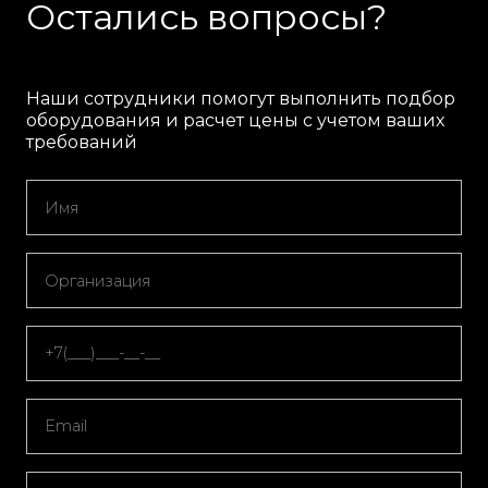
Остались вопросы?
Наши сотрудники помогут выполнить подбор
оборудования и расчет цены с учетом ваших
требований