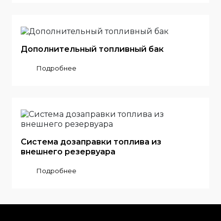
Дополнительный топливный бак
Подробнее
Система дозаправки топлива из
внешнего резервуара
Подробнее