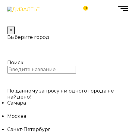
0
×
Выберите город
Поиск:
По данному запросу ни одного города не
найдено!
Самара
Москва
Санкт-Петербург