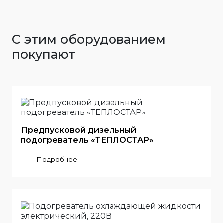
С этим оборудованием
покупают
Предпусковой дизельный
подогреватель «ТЕПЛОСТАР»
Подробнее