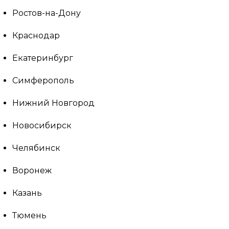
Ростов-на-Дону
Краснодар
Екатеринбург
Симферополь
Нижний Новгород
Новосибирск
Челябинск
Воронеж
Казань
Тюмень