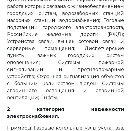
работа которых связана с жизнеобеспечением
городских систем, водозаборных станций
насосных станций водоснабжения; Тяговые
подстанции городского электротранспорта,
Российские железные дороги (РЖД);
Устройства связи, вышек сотовой связи и
серверные помещения; Диспетчерские
пункты важных городских систем
оповещения; Системы пожарной
сигнализации и противопожарные
устройства; Охранная сигнализация объектов
с большим количеством людей; Системы
аварийного освещения и аварийной
вентиляции; Лифты.
2 категория надежности
электроснабжения.
Примеры: Газовые котельные, узлы учета газа,