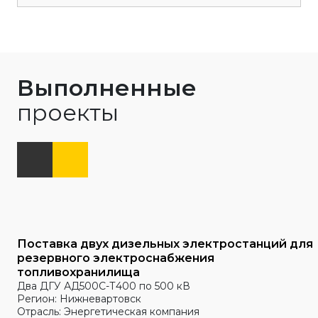
Выполненные
проекты
Поставка двух дизельных электростанций для
резервного электроснабжения
топливохранилища
Два ДГУ АД500С-Т400 по 500 кВ
Регион: Нижневартовск
Отрасль: Энергетическая компания