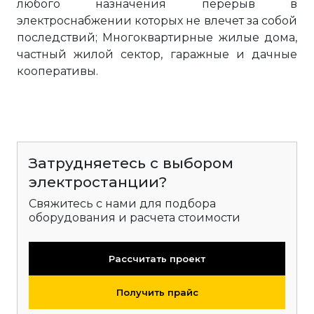
любого назначения перерыв в
электроснабжении которых не влечет за собой
последствий; Многоквартирные жилые дома,
частный жилой сектор, гаражные и дачные
кооперативы.
Затрудняетесь с выбором
электростанции?
Свяжитесь с нами для подбора
оборудования и расчета стоимости
Рассчитать проект
Получить прайс