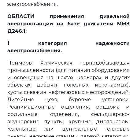
электроснабжения.
ОБЛАСТИ применения дизельной
электростанции на базе двигателя ММЗ
Д246.1:
1 категория надежности
электроснабжения.
Примеры: Химическая, горнодобывающая
промышленности (для питания оборудования
и освещения на шахтах, карьерах и других
объектах добычи полезных ископаемых),
кусты скважин нефтегазовых месторождений;
Литейные цеха, буровые установки;
Реанимационные отделения, роддома и
родильные отделения, фельдшерско-
акушерские пункты, крупные диспансеры;
Котельные или центральные тепловые
пункты, насосные станции первой категории,