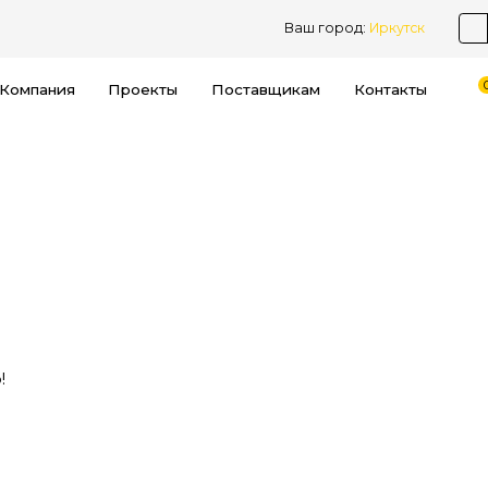
Ваш город:
Иркутск
Компания
Проекты
Поставщикам
Контакты
!