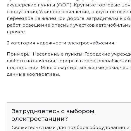
акушерские пункты (ФОП); Крупные торговые цен
сооружения; Уличное освещение, наружное осве
переездов на железной дороге, заградительных
работ, освещение опасных участков автомобильных
прочее.
3 категория надежности электроснабжения.
Примеры: Населенные пункты; Городские учрежд
любого назначения перерыв в электроснабжении 
последствий; Многоквартирные жилые дома, част
дачные кооперативы.
Затрудняетесь с выбором
электростанции?
Свяжитесь с нами для подбора оборудования и