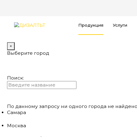
Продукция
Услуги
×
Выберите город
Поиск:
По данному запросу ни одного города не найдено
Самара
Москва