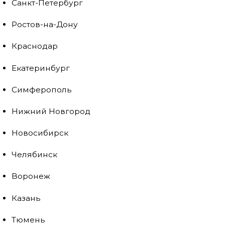
Санкт-Петербург
Ростов-на-Дону
Краснодар
Екатеринбург
Симферополь
Нижний Новгород
Новосибирск
Челябинск
Воронеж
Казань
Тюмень