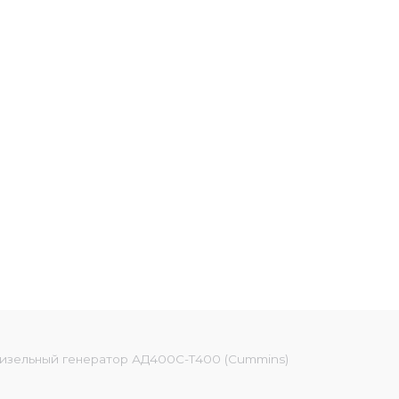
изельный генератор АД400С-Т400 (Cummins)