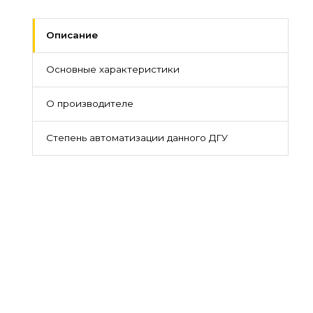
Описание
Основные характеристики
О производителе
Степень автоматизации данного ДГУ