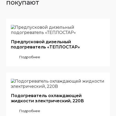
покупают
Предпусковой дизельный
подогреватель «ТЕПЛОСТАР»
Подробнее
Подогреватель охлаждающей
жидкости электрический, 220В
Подробнее