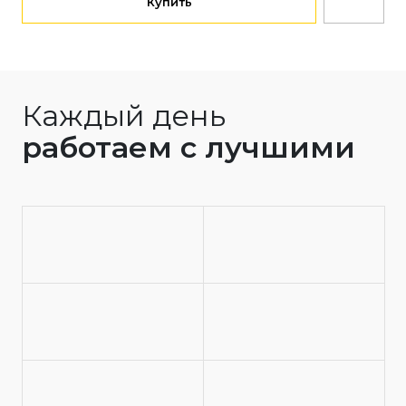
Купить
Каждый день
работаем с лучшими