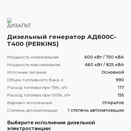
Дизельный генератор АД600С-
Т400 (PERKINS)
Мощность номинальная
600 кВт / 750 кВА
Мощность максимальная
660 кВт / 825 кВА
Источник питания
Основной
Объем топливного бака, л
990
Расход топлива при 75%, л/ч
117
Расход топлива при 100%, л/ч
155
Вариант исполнения
Открытое
Степень автоматизации
1 степень автоматизации
Выберите исполнение дизельной
электростанции: