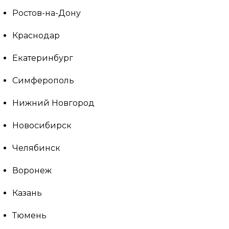
Ростов-на-Дону
Краснодар
Екатеринбург
Симферополь
Нижний Новгород
Новосибирск
Челябинск
Воронеж
Казань
Тюмень