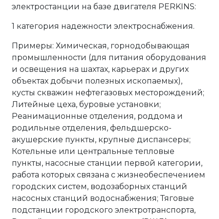
электростанции на базе двигателя PERKINS:
1 категория надежности электроснабжения.
Примеры: Химическая, горнодобывающая
промышленности (для питания оборудования
и освещения на шахтах, карьерах и других
объектах добычи полезных ископаемых),
кусты скважин нефтегазовых месторождений;
Литейные цеха, буровые установки;
Реанимационные отделения, роддома и
родильные отделения, фельдшерско-
акушерские пункты, крупные диспансеры;
Котельные или центральные тепловые
пункты, насосные станции первой категории,
работа которых связана с жизнеобеспечением
городских систем, водозаборных станций
насосных станций водоснабжения; Тяговые
подстанции городского электротранспорта,