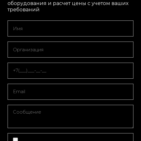
оборудования и расчет цены с учетом ваших
требований