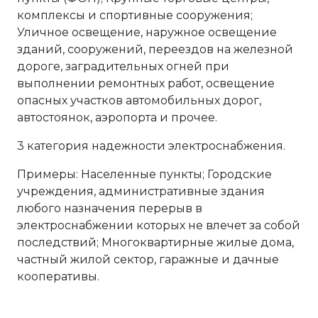
комплексы и спортивные сооружения;
Уличное освещение, наружное освещение
зданий, сооружений, переездов на железной
дороге, заградительных огней при
выполнении ремонтных работ, освещение
опасных участков автомобильных дорог,
автостоянок, аэропорта и прочее.
3 категория надежности электроснабжения.
Примеры: Населенные пункты; Городские
учреждения, административные здания
любого назначения перерыв в
электроснабжении которых не влечет за собой
последствий; Многоквартирные жилые дома,
частный жилой сектор, гаражные и дачные
кооперативы.