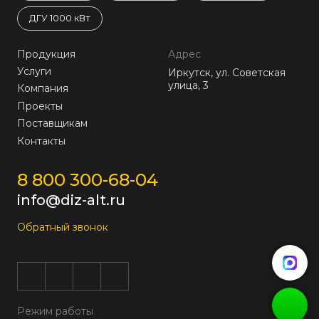
ДГУ 1000 кВт
Продукция
Адрес
Услуги
Иркутск, ул. Советская
улица, 3
Компания
Проекты
Поставщикам
Контакты
8 800 300-68-04
info@diz-alt.ru
Обратный звонок
Режим работы