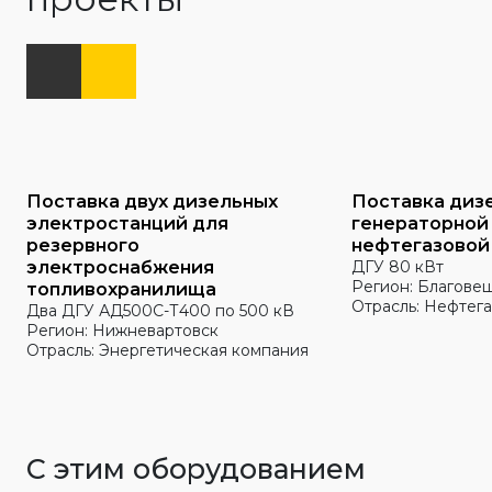
Поставка двух дизельных
Поставка диз
электростанций для
генераторной
резервного
нефтегазовой
электроснабжения
ДГУ 80 кВт
Регион: Благове
топливохранилища
Отрасль: Нефтега
Два ДГУ АД500С-Т400 по 500 кВ
Регион: Нижневартовск
Отрасль: Энергетическая компания
С этим оборудованием