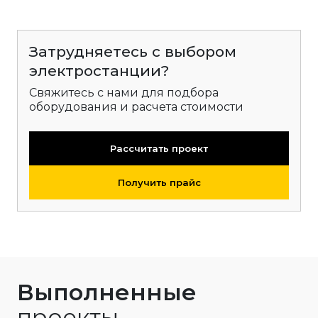
Затрудняетесь с выбором
электростанции?
Свяжитесь с нами для подбора
оборудования и расчета стоимости
Рассчитать проект
Получить прайс
Выполненные
проекты