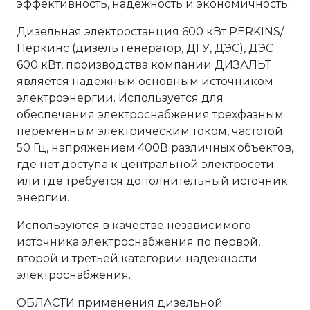
эффективность, надежность и экономичность.
Дизельная электростанция 600 кВт PERKINS/
Перкинс (дизель генератор, ДГУ, ДЭС), ДЭС
600 кВт, производства компании ДИЗАЛЬТ
является надежным основным источником
электроэнергии. Используется для
обеспечения электроснабжения трехфазным
переменным электрическим током, частотой
50 Гц, напряжением 400В различных объектов,
где нет доступа к центральной электросети
или где требуется дополнительный источник
энергии.
Используются в качестве независимого
источника электроснабжения по первой,
второй и третьей категории надежности
электроснабжения.
ОБЛАСТИ применения дизельной