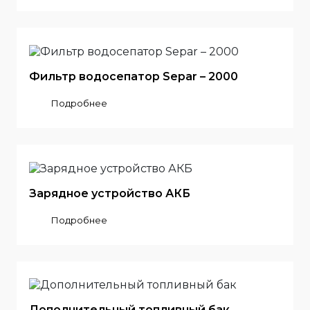
Фильтр водосепатор Separ – 2000
Подробнее
Зарядное устройство АКБ
Подробнее
Дополнительный топливный бак