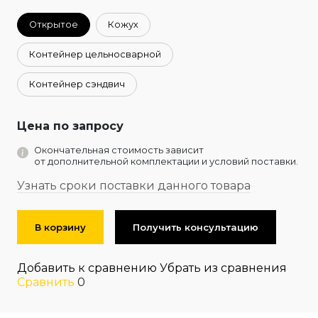
Открытое
Кожух
Контейнер цельносварной
Контейнер сэндвич
Цена по запросу
Окончательная стоимость зависит
от дополнительной комплектации и условий поставки.
Узнать сроки поставки данного товара
В корзину
Получить консультацию
Добавить к сравнению
Убрать из сравнения
Сравнить
0