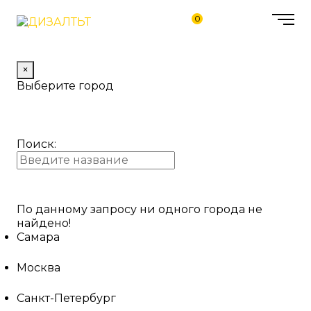
0
×
Выберите город
Поиск:
По данному запросу ни одного города не
найдено!
Самара
Москва
Санкт-Петербург