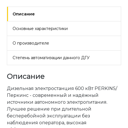
Описание
Основные характеристики
О производителе
Степень автоматизации данного ДГУ
Описание
Дизельная электростанция 600 кВт PERKINS/
Перкинс - современный и надёжный
источники автономного электропитания.
Лучшее решение при длительной
бесперебойной эксплуатации без
наблюдения оператора, высокая