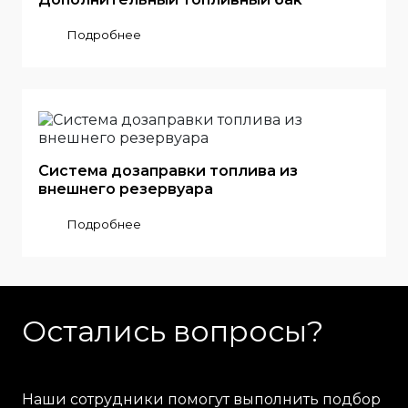
Подробнее
Система дозаправки топлива из
внешнего резервуара
Подробнее
Остались вопросы?
Наши сотрудники помогут выполнить подбор