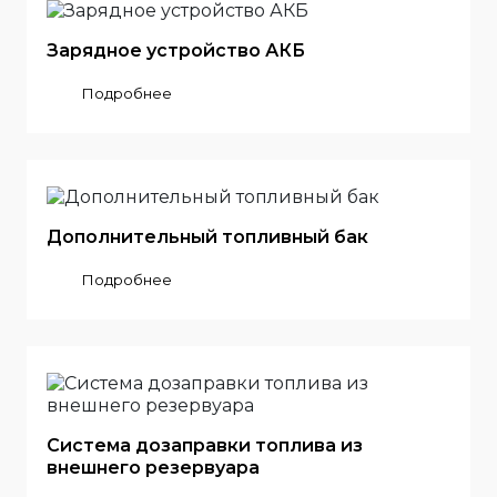
Зарядное устройство АКБ
Подробнее
Дополнительный топливный бак
Подробнее
Система дозаправки топлива из
внешнего резервуара