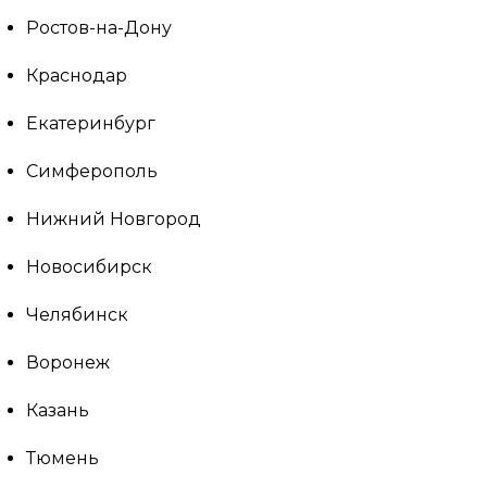
Ростов-на-Дону
Краснодар
Екатеринбург
Симферополь
Нижний Новгород
Новосибирск
Челябинск
Воронеж
Казань
Тюмень