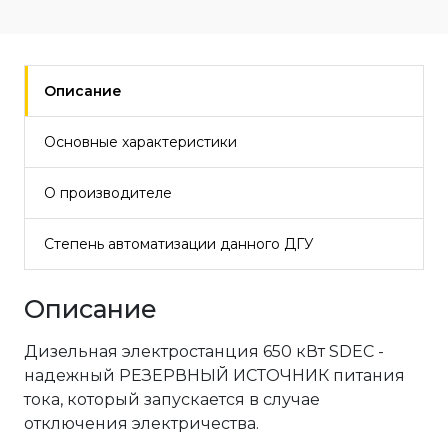
Описание
Основные характеристики
О производителе
Степень автоматизации данного ДГУ
Описание
Дизельная электростанция 650 кВт SDEC -
надежный РЕЗЕРВНЫЙ ИСТОЧНИК питания
тока, который запускается в случае
отключения электричества.