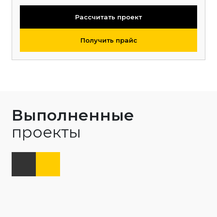
Рассчитать проект
Получить прайс
Выполненные
проекты