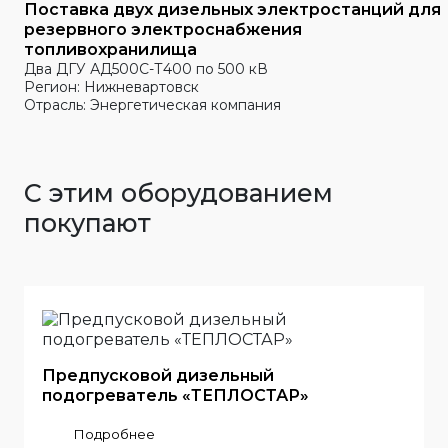
Поставка двух дизельных электростанций для
резервного электроснабжения
топливохранилища
Два ДГУ АД500С-Т400 по 500 кВ
Регион: Нижневартовск
Отрасль: Энергетическая компания
С этим оборудованием
покупают
Предпусковой дизельный
подогреватель «ТЕПЛОСТАР»
Подробнее