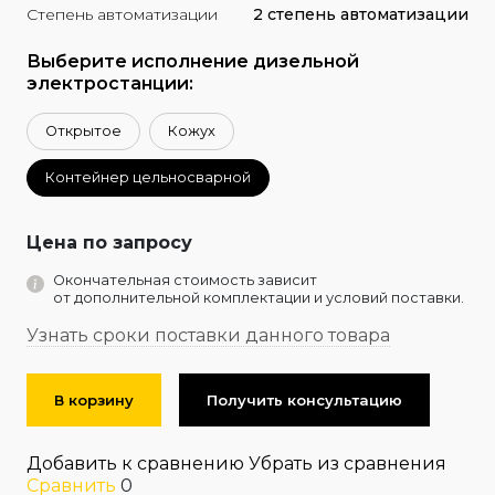
Степень автоматизации
2 степень автоматизации
Выберите исполнение дизельной
электростанции:
Открытое
Кожух
Контейнер цельносварной
Цена по запросу
Окончательная стоимость зависит
от дополнительной комплектации и условий поставки.
Узнать сроки поставки данного товара
В корзину
Получить консультацию
Добавить к сравнению
Убрать из сравнения
Сравнить
0