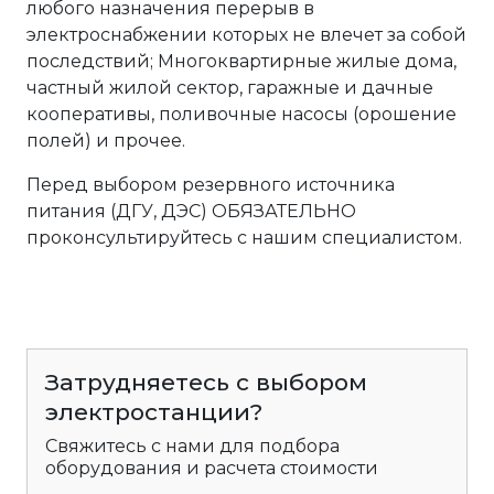
любого назначения перерыв в
электроснабжении которых не влечет за собой
последствий; Многоквартирные жилые дома,
частный жилой сектор, гаражные и дачные
кооперативы, поливочные насосы (орошение
полей) и прочее.
Перед выбором резервного источника
питания (ДГУ, ДЭС) ОБЯЗАТЕЛЬНО
проконсультируйтесь с нашим специалистом.
Затрудняетесь с выбором
электростанции?
Свяжитесь с нами для подбора
оборудования и расчета стоимости