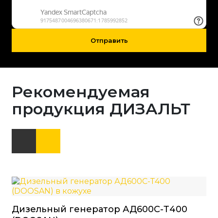
Отправить
Рекомендуемая
продукция ДИЗАЛЬТ
Дизельный генератор АД600С-Т400
Ди