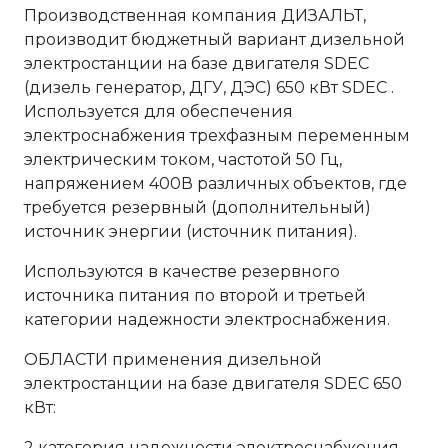
Производственная компания ДИЗАЛЬТ,
производит бюджетный вариант дизельной
электростанции на базе двигателя SDEC
(дизель генератор, ДГУ, ДЭС) 650 кВт SDEC .
Используется для обеспечения
электроснабжения трехфазным переменным
электрическим током, частотой 50 Гц,
напряжением 400В различных объектов, где
требуется резервный (дополнительный)
источник энергии (источник питания).
Используются в качестве резервного
источника питания по второй и третьей
категории надежности электроснабжения.
ОБЛАСТИ применения дизельной
электростанции на базе двигателя SDEC 650
кВт:
2 категория надежности электроснабжения.