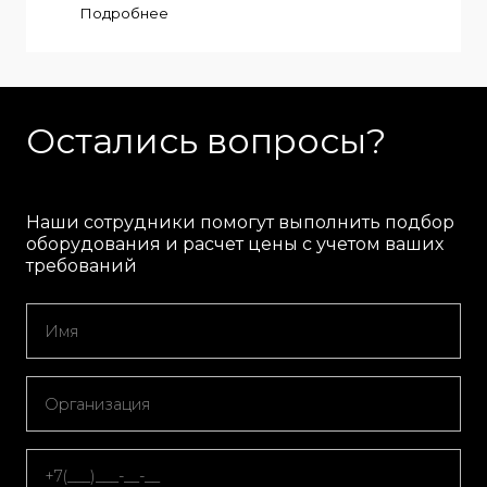
Подробнее
Остались вопросы?
Наши сотрудники помогут выполнить подбор
оборудования и расчет цены с учетом ваших
требований