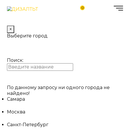
0
×
Выберите город
Поиск:
По данному запросу ни одного города не
найдено!
Самара
Москва
Санкт-Петербург