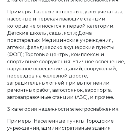
Примеры: Газовые котельные, узлы учета газа,
насосные и перекачивающие станции,
которые не относятся к первой категории.
Детские школы, сады, ясли; Дома
престарелых; Медицинские учреждения,
аптеки, фельдшерско акушерские пункты
(ФОП); Торговые центры, комплексы и
спортивные сооружения; Уличное освещение,
наружное освещение зданий, сооружений,
переездов на железной дороге,
заградительных огней при выполнении
ремонтных работ, автостоянок, аэропорта,
автозаправочные станции (АЗС), и прочее.
3 категория надежности электроснабжения.
Примеры: Населенные пункты; Городские
учреждения, административные здания