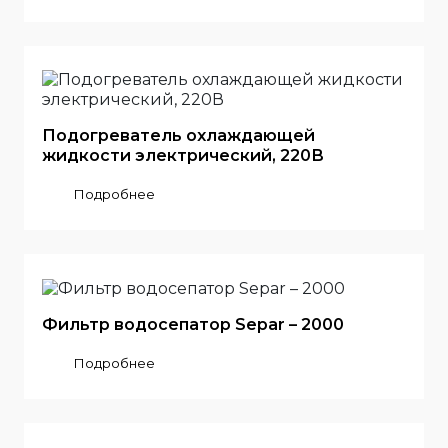
Подогреватель охлаждающей
жидкости электрический, 220В
Подробнее
Фильтр водосепатор Separ – 2000
Подробнее