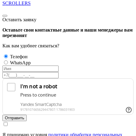
SCROLLERS
Оставить заявку
Оставьте свои контактные данные и наши менеджеры вам
перезвонят
Как вам удобнее связаться?
Телефон
WhatsApp
Отправить
Я принимаю условия
политики обработки персональных