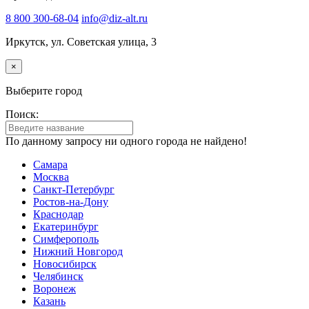
8 800 300-68-04
info@diz-alt.ru
Иркутск, ул. Советская улица, 3
×
Выберите город
Поиск:
По данному запросу ни одного города не найдено!
Самара
Москва
Санкт-Петербург
Ростов-на-Дону
Краснодар
Екатеринбург
Симферополь
Нижний Новгород
Новосибирск
Челябинск
Воронеж
Казань