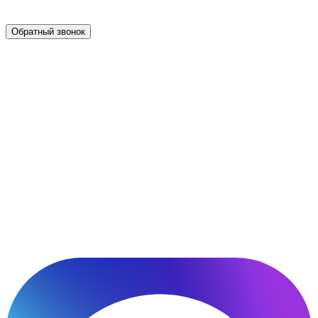
Обратный звонок