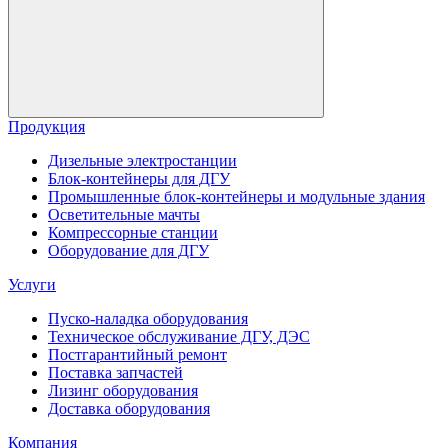
Продукция
Дизельные электростанции
Блок-контейнеры для ДГУ
Промышленные блок-контейнеры и модульные здания
Осветительные мачты
Компрессорные станции
Оборудование для ДГУ
Услуги
Пуско-наладка оборудования
Техническое обслуживание ДГУ, ДЭС
Постгарантийный ремонт
Поставка запчастей
Лизинг оборудования
Доставка оборудования
Компания