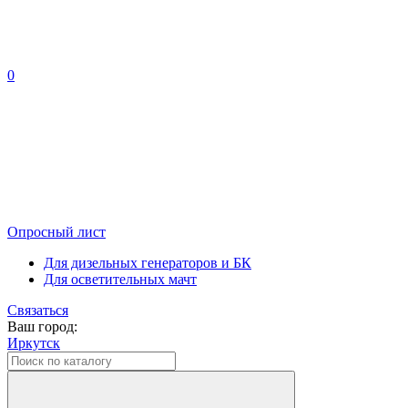
0
Опросный лист
Для дизельных генераторов и БК
Для осветительных мачт
Связаться
Ваш город:
Иркутск