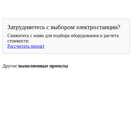
Затрудняетесь с выбором электростанции?
Свяжитесь с нами для подбора оборудования и расчета
стоимости
Рассчитать проект
Другие
выполненные проекты