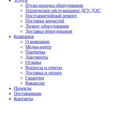
Услуги
Пуско-наладка оборудования
Техническое обслуживание ДГУ, ДЭС
Постгарантийный ремонт
Поставка запчастей
Лизинг оборудования
Доставка оборудования
Компания
О компании
Медиа-центр
Партнеры
Документы
Отзывы
Вопросы и ответы
Доставка и оплата
Гарантии
Вакансии
Проекты
Поставщикам
Контакты