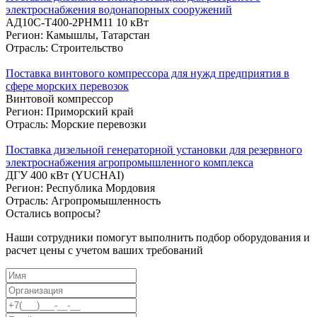
электроснабжения водонапорных сооружений
АД10С-Т400-2РНМ11 10 кВт
Регион: Камышлы, Татарстан
Отрасль: Строительство
Поставка винтового компрессора для нужд предприятия в
сфере морских перевозок
Винтовой компрессор
Регион: Приморский край
Отрасль: Морские перевозки
Поставка дизельной генераторной установки для резервного
электроснабжения агропромышленного комплекса
ДГУ 400 кВт (YUCHAI)
Регион: Республика Мордовия
Отрасль: Агропромышленность
Остались вопросы?
Наши сотрудники помогут выполнить подбор оборудования и
расчет цены с учетом ваших требований