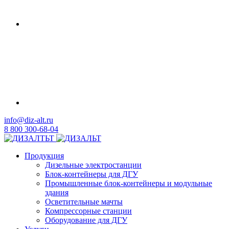
info@diz-alt.ru
8 800 300-68-04
Продукция
Дизельные электростанции
Блок-контейнеры для ДГУ
Промышленные блок-контейнеры и модульные
здания
Осветительные мачты
Компрессорные станции
Оборудование для ДГУ