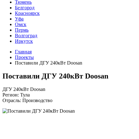
Тюмень
Белгород
Красноярск
Уфа
Омск
Пермь
Волгоград
Иркутск
Главная
Проекты
Поставили ДГУ 240кВт Doosan
Поставили ДГУ 240кВт Doosan
ДГУ 240кВт Doosan
Регион: Тула
Отрасль: Производство