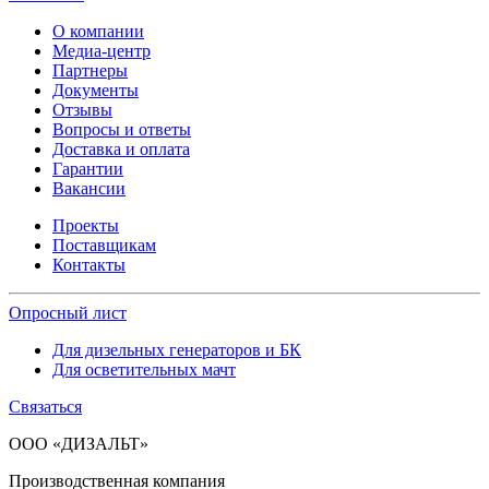
О компании
Медиа-центр
Партнеры
Документы
Отзывы
Вопросы и ответы
Доставка и оплата
Гарантии
Вакансии
Проекты
Поставщикам
Контакты
Опросный лист
Для дизельных генераторов и БК
Для осветительных мачт
Связаться
ООО «ДИЗАЛЬТ»
Производственная компания