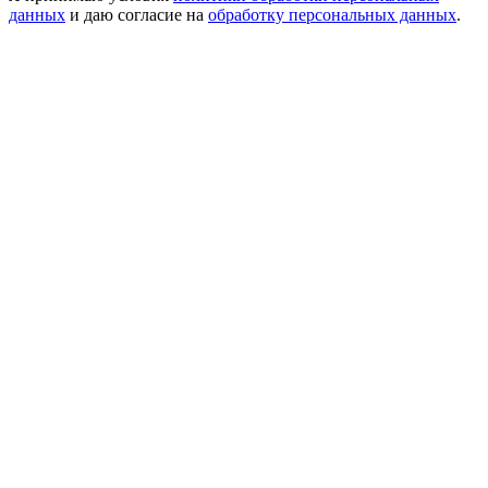
данных
и даю согласие на
обработку персональных данных
.