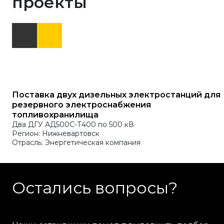
проекты
Поставка двух дизельных электростанций для
резервного электроснабжения
топливохранилища
Два ДГУ АД500С-Т400 по 500 кВ
Регион: Нижневартовск
Отрасль: Энергетическая компания
Остались вопросы?