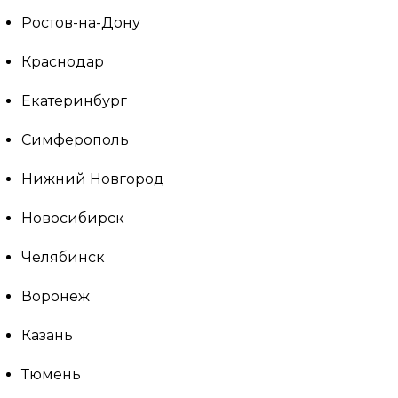
Ростов-на-Дону
Краснодар
Екатеринбург
Симферополь
Нижний Новгород
Новосибирск
Челябинск
Воронеж
Казань
Тюмень