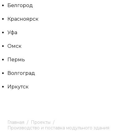
Белгород
Красноярск
Уфа
Омск
Пермь
Волгоград
Иркутск
Главная
Проекты
Производство и поставка модульного здания