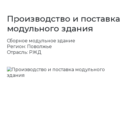
Производство и поставка
модульного здания
Сборное модульное здание
Регион: Поволжье
Отрасль: РЖД