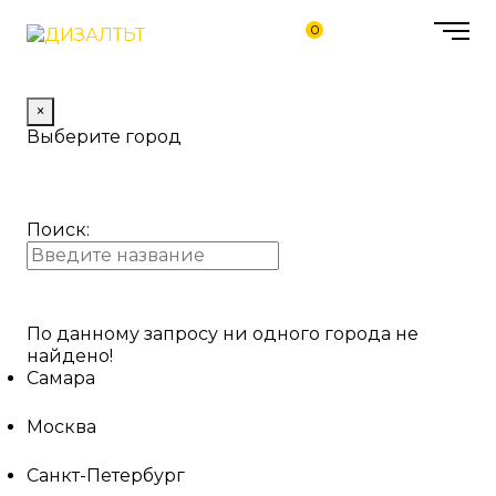
0
×
Выберите город
Поиск:
По данному запросу ни одного города не
найдено!
Самара
Москва
Санкт-Петербург