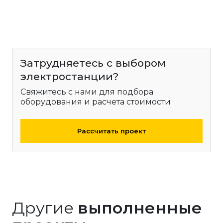
Затрудняетесь с выбором
электростанции?
Свяжитесь с нами для подбора
оборудования и расчета стоимости
Рассчитать проект
Другие
выполненные