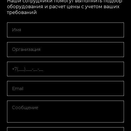
Наши сотрудники помогут выполнить подбор
оборудования и расчет цены с учетом ваших
требований